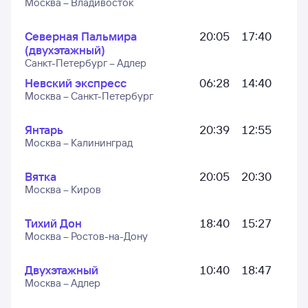
Москва – Владивосток
Северная Пальмира
20:05
17:40
(двухэтажный)
Санкт-Петербург – Адлер
Невский экспресс
06:28
14:40
Москва – Санкт-Петербург
Янтарь
20:39
12:55
Москва – Калининград
Вятка
20:05
20:30
Москва – Киров
Тихий Дон
18:40
15:27
Москва – Ростов-на-Дону
Двухэтажный
10:40
18:47
Москва – Адлер