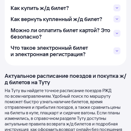
Как купить ж/д билет?
Как вернуть купленный ж/д билет?
Можно ли оплатить билет картой? Это
безопасно?
Что такое электронный билет
и электронная регистрация?
Актуальное расписание поездов и покупка ж/
д билетов на Туту
На Туту вы найдете точное расписание поездов РЖД
по всем направлениям. Удобный поиск по маршруту
поможет быстро узнать наличие билетов, время
отправления и прибытия поездов, а также сравнить цены
на билеты в купе, плацкарт и сидячие вагоны. Если планы
изменились, в справочном разделе Туту доступны
актуальные правила возврата ж/д билетов и подробная
инструкция, как оформить возврат онлайн без посещения