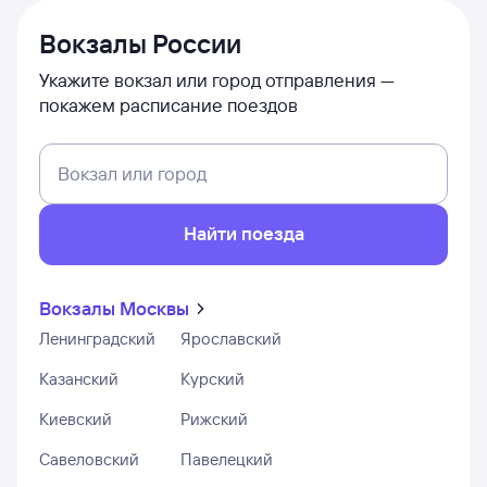
Вокзалы России
Укажите вокзал или город отправления —
покажем расписание поездов
Вокзал или город
Найти поезда
Вокзалы Москвы
Ленинградский
Ярославский
Казанский
Курский
Киевский
Рижский
Савеловский
Павелецкий