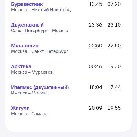
Буревестник
13:45
07:20
Москва – Нижний Новгород
Двухэтажный
23:36
23:10
Санкт-Петербург – Москва
Мегаполис
22:50
22:50
Москва – Санкт-Петербург
Арктика
00:46
19:30
Москва – Мурманск
Италмас (двухэтажный)
18:04
17:44
Ижевск – Москва
Жигули
20:09
19:55
Москва – Самара