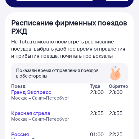
Расписание фирменных поездов
РЖД
На Tutu.ru можно посмотреть расписание
поездов, выбрать удобное время отправления
и прибытия поезда, почитать про вокзалы
Показали время отправления поездов
в обе стороны
Поезд
Туда
Обратно
Гранд Экспресс
23:00
23:00
Москва – Санкт-Петербург
Красная стрела
23:55
23:55
Москва – Санкт-Петербург
Россия
01:00
22:25