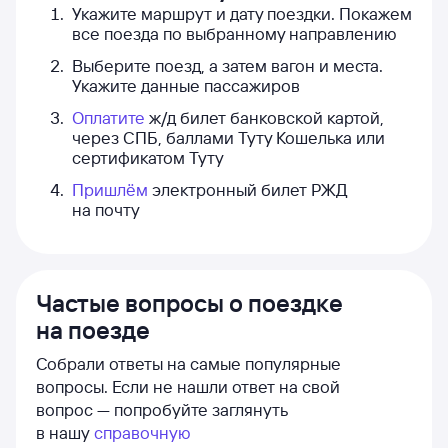
Укажите маршрут и дату поездки. Покажем
все поезда по выбранному направлению
Выберите поезд, а затем вагон и места.
Укажите данные пассажиров
Оплатите
ж/д билет банковской картой,
через СПБ, баллами Туту Кошелька или
сертификатом Туту
Пришлём
электронный билет РЖД
на почту
Частые вопросы о поездке
на поезде
Собрали ответы на самые популярные
вопросы. Если не нашли ответ на свой
вопрос — попробуйте заглянуть
в нашу
справочную