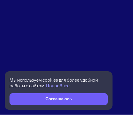
Мы используем cookies для более удобной
работы с сайтом.
Подробнее
Соглашаюсь