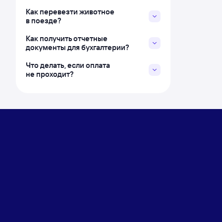
Как перевезти животное
в поезде?
Как получить отчетные
документы для бухгалтерии?
Что делать, если оплата
не проходит?