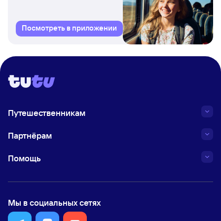
Посмотреть в приложении
Путешественникам
Партнёрам
Помощь
Мы в социальных сетях