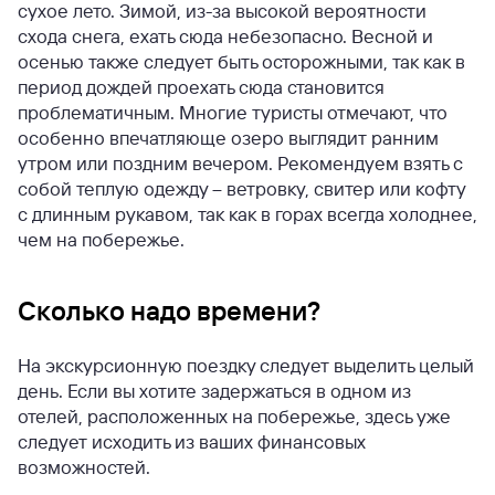
сухое лето. Зимой, из-за высокой вероятности
схода снега, ехать сюда небезопасно. Весной и
осенью также следует быть осторожными, так как в
период дождей проехать сюда становится
проблематичным. Многие туристы отмечают, что
особенно впечатляюще озеро выглядит ранним
утром или поздним вечером. Рекомендуем взять с
собой теплую одежду – ветровку, свитер или кофту
с длинным рукавом, так как в горах всегда холоднее,
чем на побережье.
Сколько надо времени?
На экскурсионную поездку следует выделить целый
день. Если вы хотите задержаться в одном из
отелей, расположенных на побережье, здесь уже
следует исходить из ваших финансовых
возможностей.