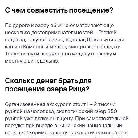
С чем совместить посещение?
По дороге к озеру обычно осматривают еще
несколько достопримечательностей – Гегский
водопад, Голубое озеро, водопад Девичьи слезы,
каньон Каменный мешок, смотровые площадки.
Также по пути заезжают на медовую пасеку и
местную винодельню.
Сколько денег брать для
посещения озера Рица?
Организованная экскурсия стоит 1 – 2 тысячи
рублей на человека, экологический сбор 350
рублей уже включен в цену. При самостоятельной
поездке при въезде в Рицинский национальный
парк необходимо заплатить экологический сбор в