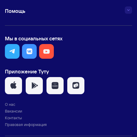
Помощь
Мы в социальных сетях
Приложение Туту
О нас
Вакансии
Контакты
Правовая информация