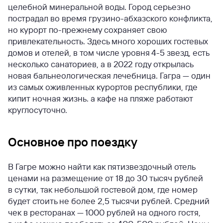
целебной минеральной воды. Город серьезно
пострадал во время грузино-абхазского конфликта,
но курорт по-прежнему сохраняет свою
привлекательность. Здесь много хороших гостевых
домов и отелей, в том числе уровня 4-5 звезд, есть
несколько санаториев, а в 2022 году открылась
новая бальнеологическая лечебница. Гагра — один
из самых оживленных курортов республики, где
кипит ночная жизнь. а кафе на пляже работают
круглосуточно.
Основное про поездку
В Гагре можно найти как пятизвездочный отель
ценами на размещение от 18 до 30 тысяч рублей
в сутки, так небольшой гостевой дом, где номер
будет стоить не более 2,5 тысячи рублей. Средний
чек в ресторанах — 1000 рублей на одного гостя,