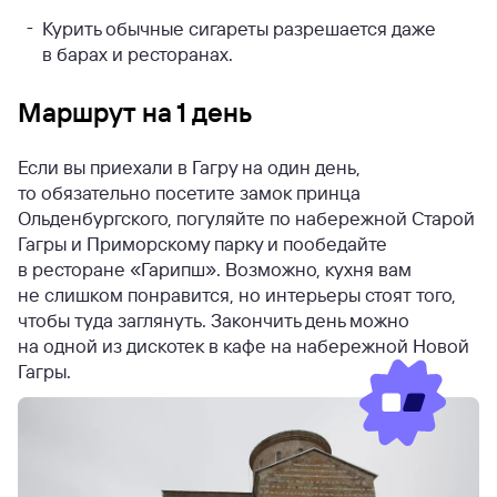
Курить обычные сигареты разрешается даже
в барах и ресторанах.
Маршрут на 1 день
Если вы приехали в Гагру на один день,
то обязательно посетите замок принца
Ольденбургского, погуляйте по набережной Старой
Гагры и Приморскому парку и пообедайте
в ресторане «Гарипш». Возможно, кухня вам
не слишком понравится, но интерьеры стоят того,
чтобы туда заглянуть. Закончить день можно
на одной из дискотек в кафе на набережной Новой
Гагры.