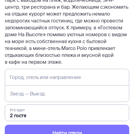
центр, три ресторана и бар. Желающим сэкономить
на отдыхе курорт может предложить немало
недорогих частных гостиниц, где можно провести
запоминающийся отпуск. К примеру, в «Гостевом
доме На Высоте» помимо уютных номеров с видом
на море есть собственная кухня с бытовой
техникой, а мини-отель Marco Polo привлекает
отдыхающих близостью пляжа и вкусной едой
в кафе на первом этаже.
Город, отель или направление
Заезд — Выезд
Кто едет
Найти отели