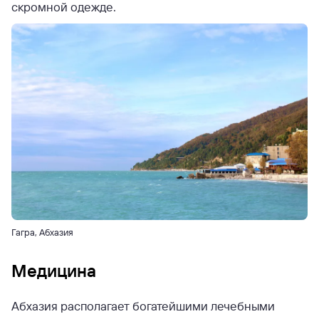
скромной одежде.
Гагра, Абхазия
Медицина
Абхазия располагает богатейшими лечебными