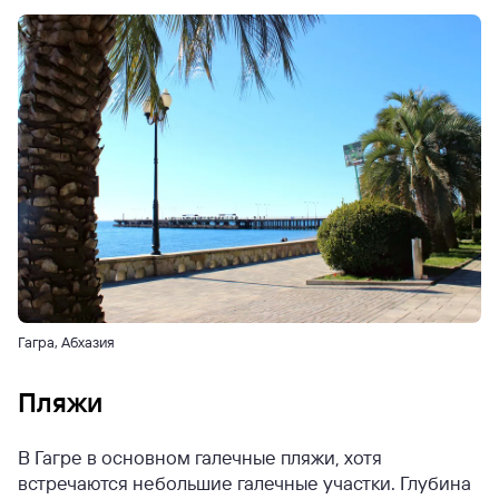
Гагра, Абхазия
Пляжи
В Гагре в основном галечные пляжи, хотя
встречаются небольшие галечные участки. Глубина