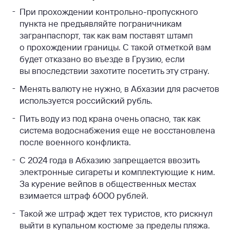
При прохождении контрольно-пропускного
пункта не предъявляйте пограничникам
загранпаспорт, так как вам поставят штамп
о прохождении границы. С такой отметкой вам
будет отказано во въезде в Грузию, если
вы впоследствии захотите посетить эту страну.
Менять валюту не нужно, в Абхазии для расчетов
используется российский рубль.
Пить воду из под крана очень опасно, так как
система водоснабжения еще не восстановлена
после военного конфликта.
С 2024 года в Абхазию запрещается ввозить
электронные сигареты и комплектующие к ним.
За курение вейпов в общественных местах
взимается штраф 6000 рублей.
Такой же штраф ждет тех туристов, кто рискнул
выйти в купальном костюме за пределы пляжа.