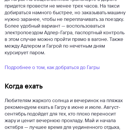
придется провести не менее трех часов. На такси
добираться намного быстрее, но заказывать машину
нужно заранее, чтобы не переплачивать за поездку.
Более удобный вариант — воспользоваться
электропоездом Адлер-Гагра, паспортный контроль
в этом случае можно пройти прямо в вагоне. Также
между Адлером и Гагрой по нечетным дням
курсирует паром.
Подробнее о том, как добраться до Гагры
Когда ехать
Любителям жаркого солнца и вечеринок на пляжах
рекомендуем ехать в Гагру в июне и июле. Август-
сентябрь подойдет для тех, кто плохо переносит
жару и ценит вечернюю прохладу. Май и начала
октября — лучшее время для уединенного отдыха,