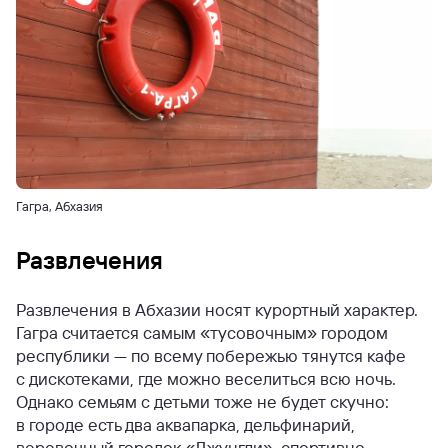
Гагра, Абхазия
Развлечения
Развлечения в Абхазии носят курортный характер.
Гагра считается самым «тусовочным» городом
республики — по всему побережью тянутся кафе
с дискотеками, где можно веселиться всю ночь.
Однако семьям с детьми тоже не будет скучно:
в городе есть два аквапарка, дельфинарий,
веревочный городок «Джунгли», спортивно-