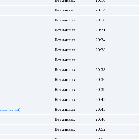
Нет данных
20:10
Нет данных
20:14
Нет данных
20:18
Нет данных
20:21
Нет данных
20:24
Нет данных
20:28
Нет данных
-
Нет данных
20:33
Нет данных
20:36
Нет данных
20:39
Нет данных
20:42
ывш. 55 км)
Нет данных
20:45
Нет данных
20:48
Нет данных
20:52