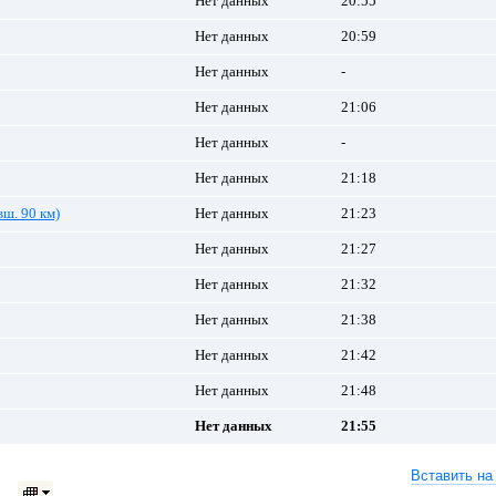
Нет данных
20:55
Нет данных
20:59
Нет данных
-
Нет данных
21:06
Нет данных
-
Нет данных
21:18
ш. 90 км)
Нет данных
21:23
Нет данных
21:27
Нет данных
21:32
Нет данных
21:38
Нет данных
21:42
Нет данных
21:48
Нет данных
21:55
Вставить на