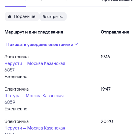
Пораньше
Электричка
Маршрут и дни следования
Отправление
Показать ушедшие электрички
Электричка
19:16
Черусти — Москва Казанская
6857
Ежедневно
Электричка
19:47
Шатура — Москва Казанская
6859
Ежедневно
Электричка
20:20
Черусти — Москва Казанская