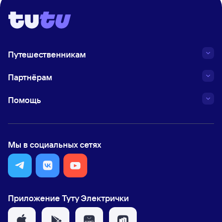
Путешественникам
Партнёрам
Помощь
Мы в социальных сетях
Приложение Туту Электрички