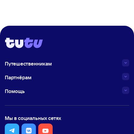
Путешественникам
Партнёрам
Помощь
Мы в социальных сетях