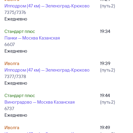
Ипподром (47 км) — Зеленоград-Крюково
(путь 2)
7375/7376
Ежедневно
Стандарт плюс
19:34
Панки — Москва Казанская
6607
Ежедневно
Иволга
19:39
Ипподром (47 км) — Зеленоград-Крюково
(путь 2)
7377/7378
Ежедневно
Стандарт плюс
19:44
Виноградово — Москва Казанская
(путь 2)
6737
Ежедневно
Иволга
19:49