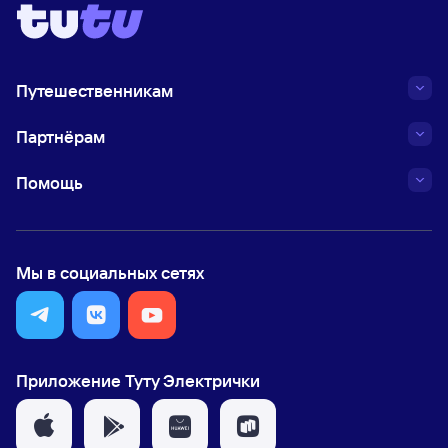
Путешественникам
Партнёрам
Помощь
Мы в социальных сетях
Приложение Туту Электрички