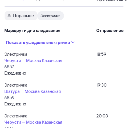
Пораньше
Электричка
Маршрут и дни следования
Отправление
Показать ушедшие электрички
Электричка
18:59
Черусти — Москва Казанская
6857
Ежедневно
Электричка
19:30
Шатура — Москва Казанская
6859
Ежедневно
Электричка
20:03
Черусти — Москва Казанская