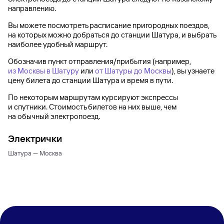
направлению.
Вы можете посмотреть расписание пригородных поездов,
на которых можно добраться до
станции Шатура
, и выбрать
наиболее удобный маршрут.
Обозначив пункт отправления/прибытия (например,
из Москвы в Шатуру
или
от Шатуры до Москвы
), вы узнаете
цену билета до
станции Шатура
и время в пути.
По некоторым маршрутам курсируют экспрессы
и спутники. Стоимость билетов на них выше, чем
на обычный электропоезд.
Электрички
Шатура — Москва