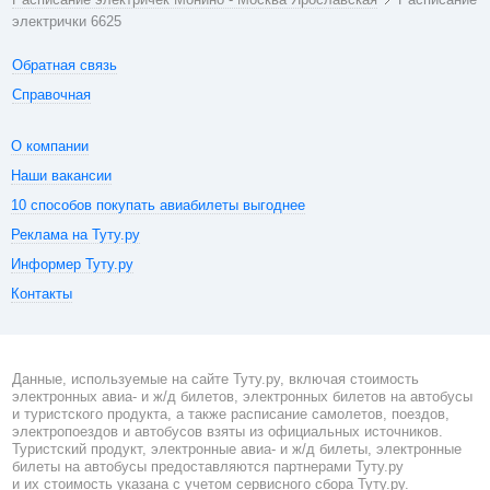
электрички 6625
Обратная связь
Справочная
О компании
Наши вакансии
10 способов покупать авиабилеты выгоднее
Реклама на Туту.ру
Информер Туту.ру
Контакты
Данные, используемые на сайте Туту.ру, включая стоимость
электронных авиа- и ж/д билетов, электронных билетов на автобусы
и туристского продукта, а также расписание самолетов, поездов,
электропоездов и автобусов взяты из официальных источников.
Туристский продукт, электронные авиа- и ж/д билеты, электронные
билеты на автобусы предоставляются партнерами Туту.ру
и их стоимость указана с учетом сервисного сбора Туту.ру.