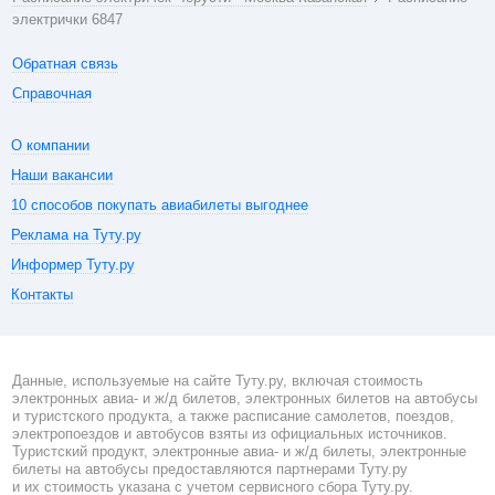
электрички 6847
Обратная связь
Справочная
О компании
Наши вакансии
10 способов покупать авиабилеты выгоднее
Реклама на Туту.ру
Информер Туту.ру
Контакты
Данные, используемые на сайте Туту.ру, включая стоимость
электронных авиа- и ж/д билетов, электронных билетов на автобусы
и туристского продукта, а также расписание самолетов, поездов,
электропоездов и автобусов взяты из официальных источников.
Туристский продукт, электронные авиа- и ж/д билеты, электронные
билеты на автобусы предоставляются партнерами Туту.ру
и их стоимость указана с учетом сервисного сбора Туту.ру.