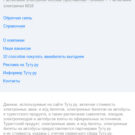
электрички 6618
Обратная связь
Справочная
О компании
Наши вакансии
10 способов покупать авиабилеты выгоднее
Реклама на Туту.ру
Информер Туту.ру
Контакты
Данные, используемые на сайте Туту.ру, включая стоимость
электронных авиа- и ж/д билетов, электронных билетов на автобусы
и туристского продукта, а также расписание самолетов, поездов,
электропоездов и автобусов взяты из официальных источников.
Туристский продукт, электронные авиа- и ж/д билеты, электронные
билеты на автобусы предоставляются партнерами Туту.ру
и их стоимость указана с учетом сервисного сбора Туту.ру.