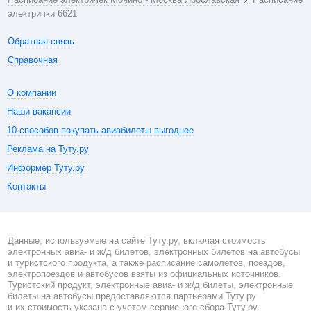
электрички 6621
Обратная связь
Справочная
О компании
Наши вакансии
10 способов покупать авиабилеты выгоднее
Реклама на Туту.ру
Информер Туту.ру
Контакты
Данные, используемые на сайте Туту.ру, включая стоимость
электронных авиа- и ж/д билетов, электронных билетов на автобусы
и туристского продукта, а также расписание самолетов, поездов,
электропоездов и автобусов взяты из официальных источников.
Туристский продукт, электронные авиа- и ж/д билеты, электронные
билеты на автобусы предоставляются партнерами Туту.ру
и их стоимость указана с учетом сервисного сбора Туту.ру.