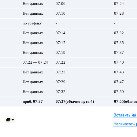
Нет данных
07:06
07:24
Нет данных
07:10
07:28
по графику
-
-
Нет данных
07:14
07:32
Нет данных
07:17
07:35
Нет данных
07:19
07:37
07:22 — 07:24
07:22
07:40
Нет данных
07:25
07:43
Нет данных
07:29
07:47
Нет данных
07:32
07:50
приб. 07:37
07:37(обычно путь 4)
07:55(обычно
Вставить на
Напечатать 