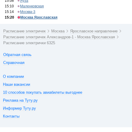
15:08
Яуза
15:10
Маленковская
15:14
Москва-3
15:20
Москва Ярославская
Расписание электричек
Москва
Ярославское направление
Расписание электричек Александров-1 - Москва Ярославская
Расписание электрички 6325
Обратная связь
Справочная
О компании
Наши вакансии
10 способов покупать авиабилеты выгоднее
Реклама на Туту.ру
Информер Туту.ру
Контакты