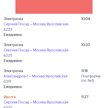
Электричка
10:04
Сергиев Посад — Москва Ярославская
6223
Ежедневно
Электричка
10:33
Сергиев Посад — Москва Ярославская
6225
Ежедневно
Электричка
11:18
Александров-1 — Москва Ярославская
Платформа
(пл. №1)
6319
Ежедневно
Иволга
11:27
Сергиев Посад — Москва Ярославская
6227