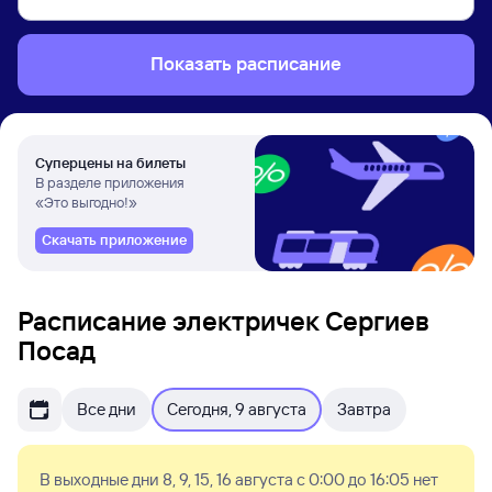
Показать расписание
Суперцены на билеты
В разделе приложения
«Это выгодно!»
Скачать приложение
Расписание электричек Сергиев
Посад
Все дни
Сегодня, 9 августа
Завтра
В выходные дни 8, 9, 15, 16 августа с 0:00 до 16:05 нет