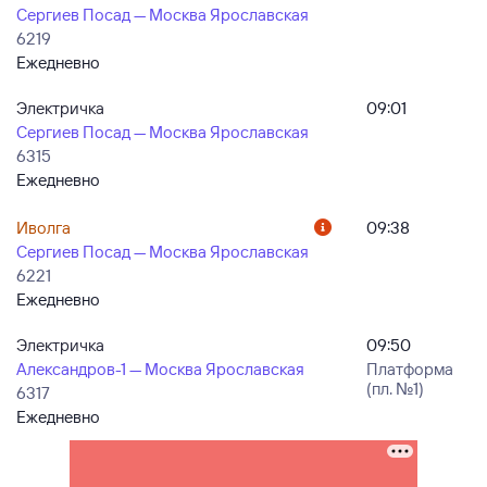
Сергиев Посад — Москва Ярославская
6219
Ежедневно
Электричка
09:01
Сергиев Посад — Москва Ярославская
6315
Ежедневно
Иволга
09:38
Сергиев Посад — Москва Ярославская
6221
Ежедневно
Электричка
09:50
Александров-1 — Москва Ярославская
Платформа
(пл. №1)
6317
Ежедневно