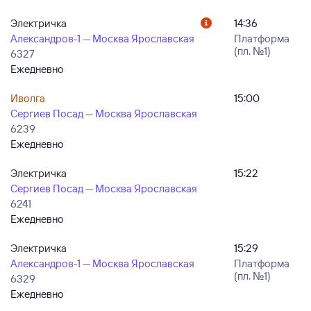
Электричка
14:36
Александров-1 — Москва Ярославская
Платформа
(пл. №1)
6327
Ежедневно
Иволга
15:00
Сергиев Посад — Москва Ярославская
6239
Ежедневно
Электричка
15:22
Сергиев Посад — Москва Ярославская
6241
Ежедневно
Электричка
15:29
Александров-1 — Москва Ярославская
Платформа
(пл. №1)
6329
Ежедневно