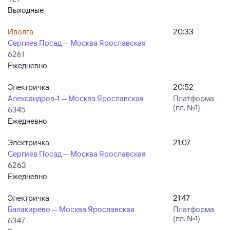
Выходные
Иволга
20:33
Сергиев Посад — Москва Ярославская
6261
Ежедневно
Электричка
20:52
Александров-1 — Москва Ярославская
Платформа
(пл. №1)
6345
Ежедневно
Электричка
21:07
Сергиев Посад — Москва Ярославская
6263
Ежедневно
Электричка
21:47
Балакирево — Москва Ярославская
Платформа
(пл. №1)
6347