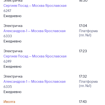
Электричка
16:50
Сергиев Посад — Москва Ярославская
6247
Ежедневно
Электричка
17:04
Александров-1 — Москва Ярославская
Платформа
(пл. №1)
6333
Ежедневно
Электричка
17:23
Сергиев Посад — Москва Ярославская
6249
Ежедневно
Электричка
17:32
Александров-1 — Москва Ярославская
Платформа
(пл. №1)
6335
Ежедневно
Иволга
17:43