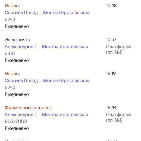
Иволга
15:48
Сергиев Посад — Москва Ярославская
6243
Ежедневно
Электричка
15:57
Александров-1 — Москва Ярославская
Платформа
(пл. №1)
6331
Ежедневно
Иволга
16:19
Сергиев Посад — Москва Ярославская
6245
Ежедневно
Фирменный экспресс
16:44
Александров-1 — Москва Ярославская
Платформа
(пл. №1)
803/7003
Ежедневно