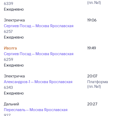
(пл. №1)
6339
Ежедневно
Электричка
19:06
Сергиев Посад — Москва Ярославская
6257
Ежедневно
Иволга
19:49
Сергиев Посад — Москва Ярославская
6259
Ежедневно
Электричка
20:07
Александров-1 — Москва Ярославская
Платформа
(пл. №1)
6343
Ежедневно
Дальний
20:27
Переславль — Москва Ярославская
927