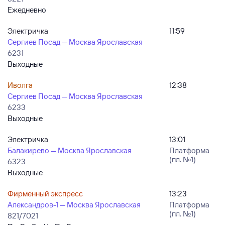
Ежедневно
Электричка
11:59
Сергиев Посад — Москва Ярославская
6231
Выходные
Иволга
12:38
Сергиев Посад — Москва Ярославская
6233
Выходные
Электричка
13:01
Балакирево — Москва Ярославская
Платформа
(пл. №1)
6323
Выходные
Фирменный экспресс
13:23
Александров-1 — Москва Ярославская
Платформа
(пл. №1)
821/7021