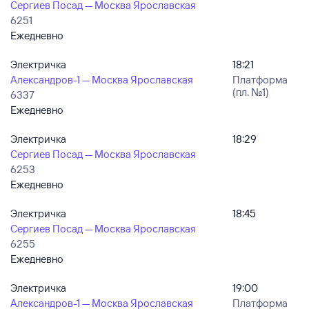
Сергиев Посад — Москва Ярославская
6251
Ежедневно
Электричка
18:21
Александров-1 — Москва Ярославская
Платформа
(пл. №1)
6337
Ежедневно
Электричка
18:29
Сергиев Посад — Москва Ярославская
6253
Ежедневно
Электричка
18:45
Сергиев Посад — Москва Ярославская
6255
Ежедневно
Электричка
19:00
Александров-1 — Москва Ярославская
Платформа