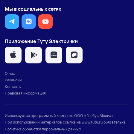
Мы в социальных сетях
Приложение Туту Электрички
О нас
Вакансии
Контакты
Правовая информация
Используется программный комплекс
ООО «Глобус Медиа»
При использовании материалов ссылка на
www.tutu.ru
обязательна
Политика обработки персональных данных