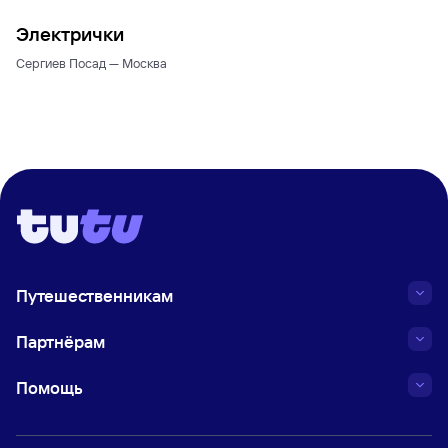
Электрички
Сергиев Посад — Москва
Путешественникам
Партнёрам
Помощь