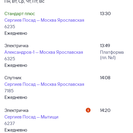
Пн, Вт, Ср, Чт, Пт, Вс
Стандарт плюс
13:30
Сергиев Посад — Москва Ярославская
6235
Ежедневно
Электричка
13:49
Александров-1 — Москва Ярославская
Платформа
(пл. №1)
6325
Ежедневно
Спутник
14:08
Сергиев Посад — Москва Ярославская
7185
Ежедневно
Электричка
14:20
Сергиев Посад — Мытищи
6237
Ежедневно