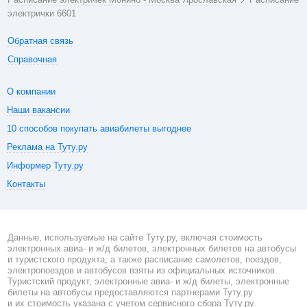
электрички 6601
Обратная связь
Справочная
О компании
Наши вакансии
10 способов покупать авиабилеты выгоднее
Реклама на Туту.ру
Информер Туту.ру
Контакты
Данные, используемые на сайте Туту.ру, включая стоимость
электронных авиа- и ж/д билетов, электронных билетов на автобусы
и туристского продукта, а также расписание самолетов, поездов,
электропоездов и автобусов взяты из официальных источников.
Туристский продукт, электронные авиа- и ж/д билеты, электронные
билеты на автобусы предоставляются партнерами Туту.ру
и их стоимость указана с учетом сервисного сбора Туту.ру.