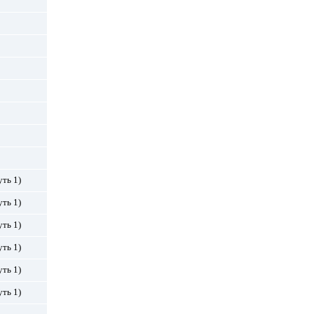
уть 1)
уть 1)
уть 1)
уть 1)
уть 1)
уть 1)