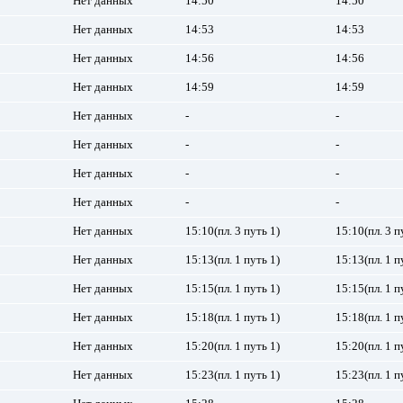
Нет данных
14:50
14:50
Нет данных
14:53
14:53
Нет данных
14:56
14:56
Нет данных
14:59
14:59
Нет данных
-
-
Нет данных
-
-
Нет данных
-
-
Нет данных
-
-
Нет данных
15:10(пл. 3 путь 1)
15:10(пл. 3 п
Нет данных
15:13(пл. 1 путь 1)
15:13(пл. 1 п
Нет данных
15:15(пл. 1 путь 1)
15:15(пл. 1 п
Нет данных
15:18(пл. 1 путь 1)
15:18(пл. 1 п
Нет данных
15:20(пл. 1 путь 1)
15:20(пл. 1 п
Нет данных
15:23(пл. 1 путь 1)
15:23(пл. 1 п