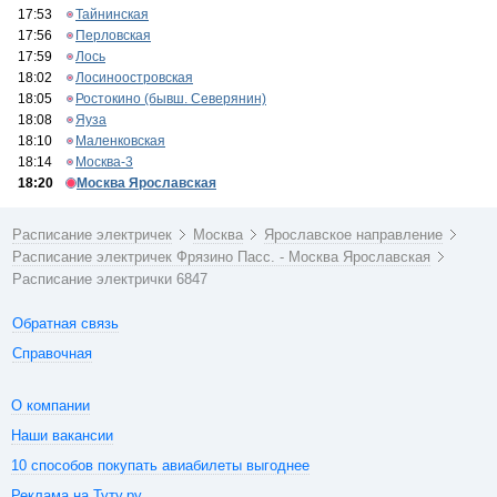
17:53
Тайнинская
17:56
Перловская
17:59
Лось
18:02
Лосиноостровская
18:05
Ростокино (бывш. Северянин)
18:08
Яуза
18:10
Маленковская
18:14
Москва-3
18:20
Москва Ярославская
Расписание электричек
Москва
Ярославское направление
Расписание электричек Фрязино Пасс. - Москва Ярославская
Расписание электрички 6847
Обратная связь
Справочная
О компании
Наши вакансии
10 способов покупать авиабилеты выгоднее
Реклама на Туту.ру