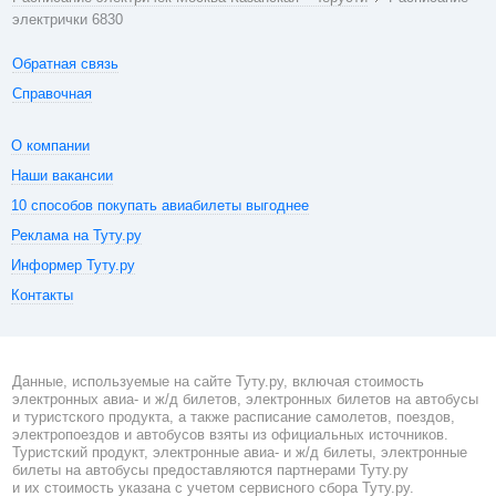
электрички 6830
Обратная связь
Справочная
О компании
Наши вакансии
10 способов покупать авиабилеты выгоднее
Реклама на Туту.ру
Информер Туту.ру
Контакты
Данные, используемые на сайте Туту.ру, включая стоимость
электронных авиа- и ж/д билетов, электронных билетов на автобусы
и туристского продукта, а также расписание самолетов, поездов,
электропоездов и автобусов взяты из официальных источников.
Туристский продукт, электронные авиа- и ж/д билеты, электронные
билеты на автобусы предоставляются партнерами Туту.ру
и их стоимость указана с учетом сервисного сбора Туту.ру.