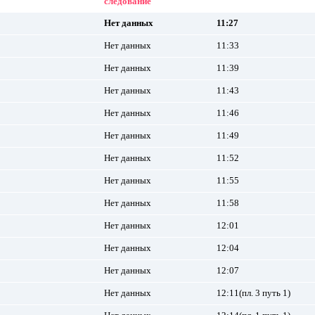
следование
Нет данных
11:27
Нет данных
11:33
Нет данных
11:39
Нет данных
11:43
Нет данных
11:46
Нет данных
11:49
Нет данных
11:52
Нет данных
11:55
Нет данных
11:58
Нет данных
12:01
Нет данных
12:04
Нет данных
12:07
Нет данных
12:11(пл. 3 путь 1)