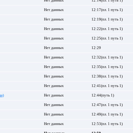
Нет данных
12:14(пл. 1 путь 1)
Нет данных
12:17(пл. 1 путь 1)
Нет данных
12:19(пл. 1 путь 1)
Нет данных
12:22(пл. 1 путь 1)
Нет данных
12:25(пл. 1 путь 1)
Нет данных
12:29
Нет данных
12:32(пл. 1 путь 1)
Нет данных
12:35(пл. 1 путь 1)
Нет данных
12:38(пл. 1 путь 1)
Нет данных
12:41(пл. 1 путь 1)
ин)
Нет данных
12:44(путь 1)
Нет данных
12:47(пл. 1 путь 1)
Нет данных
12:49(пл. 1 путь 1)
Нет данных
12:53(пл. 1 путь 1)