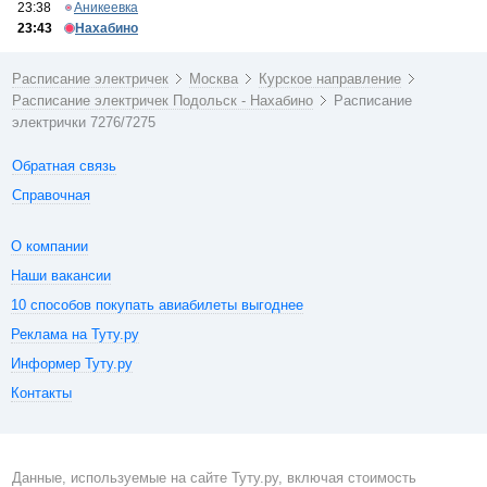
23:38
Аникеевка
23:43
Нахабино
Расписание электричек
Москва
Курское направление
Расписание электричек Подольск - Нахабино
Расписание
электрички 7276/7275
Обратная связь
Справочная
О компании
Наши вакансии
10 способов покупать авиабилеты выгоднее
Реклама на Туту.ру
Информер Туту.ру
Контакты
Данные, используемые на сайте Туту.ру, включая стоимость