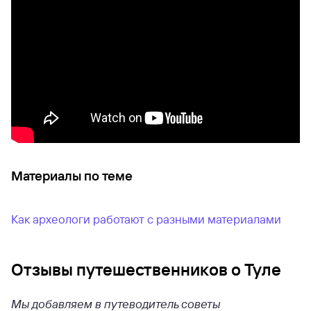
Материалы по теме
Как археологи работают с разными материалами
Отзывы путешественников о Туле
Мы добавляем в путеводитель советы