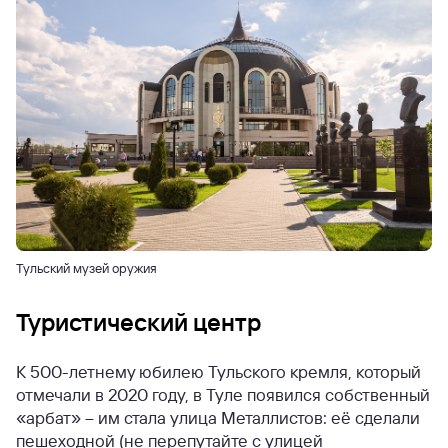
Тульский музей оружия
Туристический центр
К 500-летнему юбилею Тульского кремля, который
отмечали в 2020 году, в Туле появился собственный
«арбат» – им стала улица Металлистов: её сделали
пешеходной (не перепутайте с улицей