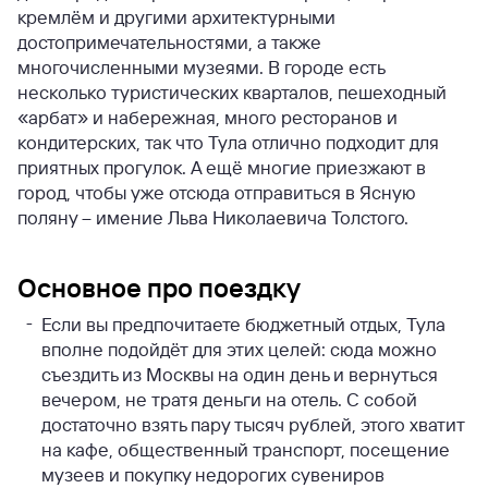
кремлём и другими архитектурными
достопримечательностями, а также
многочисленными музеями. В городе есть
несколько туристических кварталов, пешеходный
«арбат» и набережная, много ресторанов и
кондитерских, так что Тула отлично подходит для
приятных прогулок. А ещё многие приезжают в
город, чтобы уже отсюда отправиться в Ясную
поляну – имение Льва Николаевича Толстого.
Основное про поездку
Если вы предпочитаете бюджетный отдых, Тула
вполне подойдёт для этих целей: сюда можно
съездить из Москвы на один день и вернуться
вечером, не тратя деньги на отель. С собой
достаточно взять пару тысяч рублей, этого хватит
на кафе, общественный транспорт, посещение
музеев и покупку недорогих сувениров