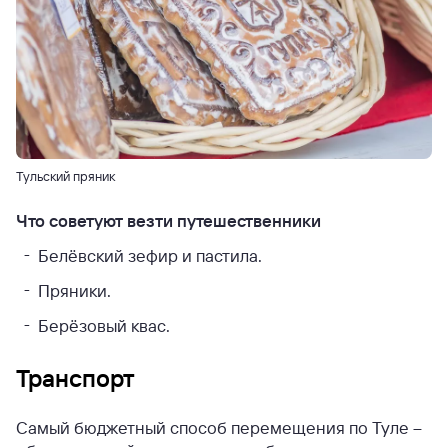
Тульский пряник
Что советуют везти путешественники
Белёвский зефир и пастила.
Пряники.
Берёзовый квас.
Транспорт
Самый бюджетный способ перемещения по Туле –