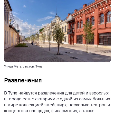
Улица Металлистов, Тула
Развлечения
В Туле найдутся развлечения для детей и взрослых:
в городе есть экзотариум с одной из самых больших
в мире коллекцией змей, цирк, несколько театров и
концертных площадок, филармония, а также