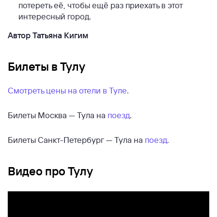
потереть её, чтобы ещё раз приехать в этот
интересный город.
Автор Татьяна Кигим
Билеты в Тулу
Смотреть цены на отели в Туле
.
Билеты Москва — Тула на
поезд
.
Билеты Санкт-Петербург — Тула на
поезд
.
Видео про Тулу