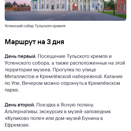
Успенский собор Тульского кремля
Маршрут на 3 дня
День первый
. Посещение Тульского кремля и
Успенского собора, а также расположенных на этой
территории музеев. Прогулка по улице
Металлистов и Кремлёвской набережной. Катание
по Упе. Вечером можно отдохнуть в Кремлёвском
парке.
День второй
. Поездка в Ясную поляну.
Альтернативы: экскурсия в музей-заповедник
«Куликово поле» или дом-музей Бунина в
Ефремове.