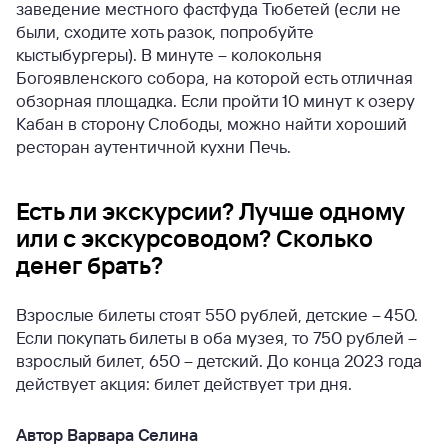
заведение местного фастфуда Тюбетей (если не
были, сходите хоть разок, попробуйте
кыстыбургеры). В минуте – колокольня
Богоявленского собора, на которой есть отличная
обзорная площадка. Если пройти 10 минут к озеру
Кабан в сторону Слободы, можно найти хороший
ресторан аутентичной кухни Печь.
Есть ли экскурсии? Лучше одному
или с экскурсоводом? Сколько
денег брать?
Взрослые билеты стоят 550 рублей, детские – 450.
Если покупать билеты в оба музея, то 750 рублей –
взрослый билет, 650 – детский. До конца 2023 года
действует акция: билет действует три дня.
Автор Варвара Селина