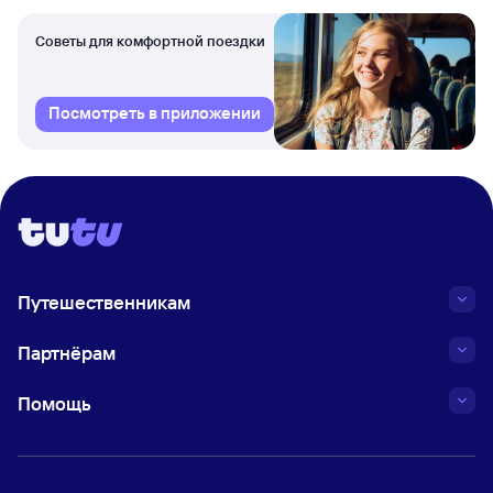
Советы для комфортной поездки
Посмотреть в приложении
Путешественникам
Партнёрам
Помощь