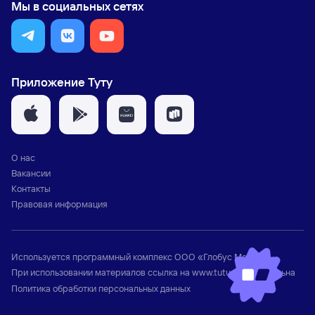
Мы в социальных сетях
Приложение Туту
О нас
Вакансии
Контакты
Правовая информация
Используется программный комплекс
ООО «Глобус Медиа»
При использовании материалов ссылка на
www.tutu.ru
обязательна
Политика обработки персональных данных