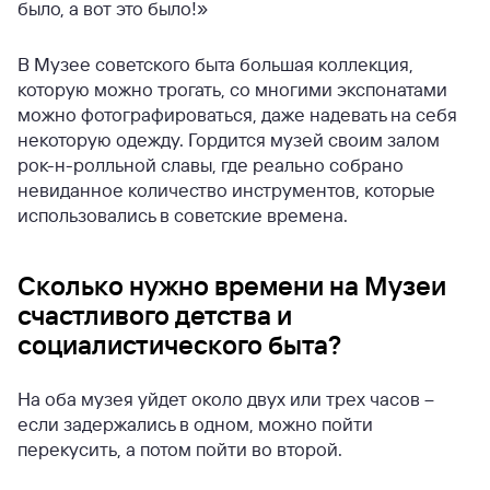
было, а вот это было!»
В Музее советского быта большая коллекция,
которую можно трогать, со многими экспонатами
можно фотографироваться, даже надевать на себя
некоторую одежду. Гордится музей своим залом
рок-н-ролльной славы, где реально собрано
невиданное количество инструментов, которые
использовались в советские времена.
Сколько нужно времени на Музеи
счастливого детства и
социалистического быта?
На оба музея уйдет около двух или трех часов –
если задержались в одном, можно пойти
перекусить, а потом пойти во второй.