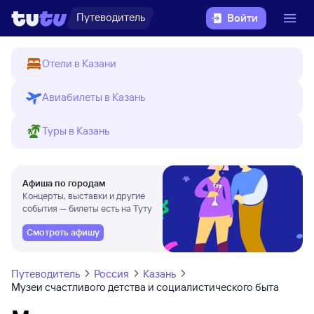
Путеводитель
Войти
Отели в Казани
Авиабилеты в Казань
Туры в Казань
Афиша по городам
Концерты, выставки и другие
события — билеты есть на Туту
Смотреть афишу
Путеводитель
Россия
Казань
Музеи счастливого детства и социалистического быта