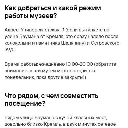
Как добраться и какой режим
работы музеев?
Адрес: Университетская, 9 (если вы гуляете по
улице Баумана от Кремля, это сразу налево после
колокольни и памятника Шаляпину) и Островского
39/5
Время работы: ежедневно 10:00-20:00 (обратите
внимание, в эти музеи можно сходить в
понедельник, пока другие закрыты!)
Что рядом, с чем совместить
посещение?
Рядом улица Баумана с кучей классных мест,
довольно близко Кремль, в двух минутах сетевое