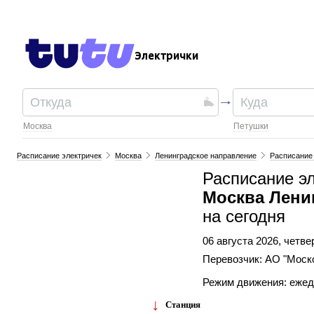
Электрички
Москва
Петушки
Расписание электричек
Москва
Ленинградское направление
Расписание 
Расписание э
Москва Лени
на сегодня
06 августа 2026, четве
Перевозчик: АО "Моск
Режим движения: еже
Станция