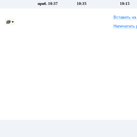
приб. 10:37
10:35
10:15
Вставить на
Напечатать 