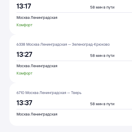
13:17
58 мин в пути
Москва Ленинградская
Комфорт
6338 Москва Ленинградская — Зеленоград-Крюково
13:27
58 мин в пути
Москва Ленинградская
Комфорт
6710 Москва Ленинградская — Тверь
13:37
58 мин в пути
Москва Ленинградская