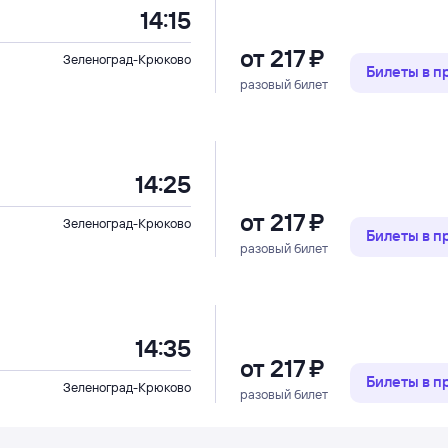
14:15
от
217 ⁠₽
Зеленоград-Крюково
Билеты в 
разовый билет
14:25
от
217 ⁠₽
Зеленоград-Крюково
Билеты в 
разовый билет
14:35
от
217 ⁠₽
Билеты в 
Зеленоград-Крюково
разовый билет