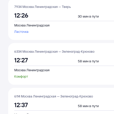
7934 Москва Ленинградская — Тверь
12:26
30 мин в пути
Москва Ленинградская
Ласточка
6334 Москва Ленинградская — Зеленоград-Крюково
12:27
58 мин в пути
Москва Ленинградская
Комфорт
6114 Москва Ленинградская — Зеленоград-Крюково
12:37
58 мин в пути