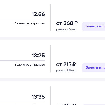
12:56
от
368 ⁠₽
Зеленоград-Крюково
Билеты в 
разовый билет
13:25
от
217 ⁠₽
Зеленоград-Крюково
Билеты в 
разовый билет
13:35