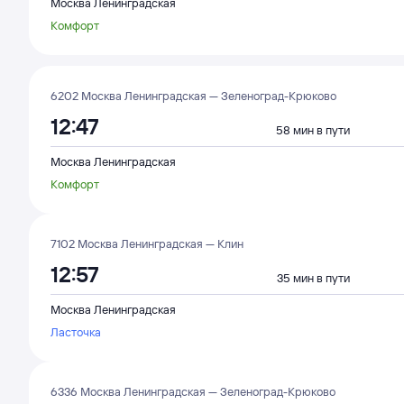
Москва Ленинградская
Комфорт
6202 Москва Ленинградская — Зеленоград-Крюково
12:47
58 мин в пути
Москва Ленинградская
Комфорт
7102 Москва Ленинградская — Клин
12:57
35 мин в пути
Москва Ленинградская
Ласточка
6336 Москва Ленинградская — Зеленоград-Крюково