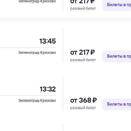
от
217 ⁠₽
Зеленоград-Крюково
Билеты в 
разовый билет
13:45
от
217 ⁠₽
Зеленоград-Крюково
Билеты в 
разовый билет
13:32
от
368 ⁠₽
Зеленоград-Крюково
Билеты в 
разовый билет