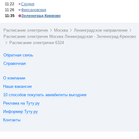
11:22
Сходня
11:26
Фирсановская
11:35
Зеленоград-Крюково
Расписание электричек
Москва
Ленинградское направление
Расписание электричек Москва Ленинградская - Зеленоград-Крюково
Расписание электрички 6324
Обратная связь
Справочная
О компании
Наши вакансии
10 способов покупать авиабилеты выгоднее
Реклама на Туту.ру
Информер Туту.ру
Контакты