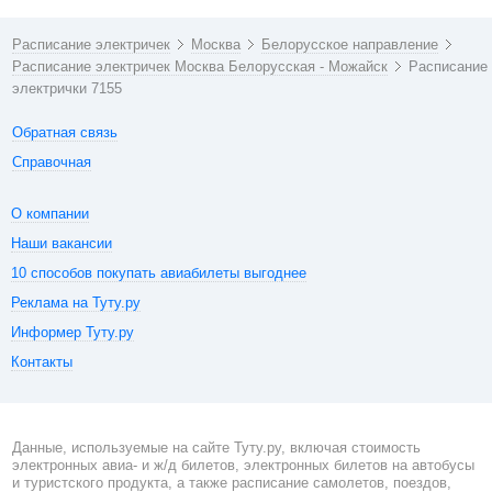
Расписание электричек
Москва
Белорусское направление
Расписание электричек Москва Белорусская - Можайск
Расписание
электрички 7155
Обратная связь
Справочная
О компании
Наши вакансии
10 способов покупать авиабилеты выгоднее
Реклама на Туту.ру
Информер Туту.ру
Контакты
Данные, используемые на сайте Туту.ру, включая стоимость
электронных авиа- и ж/д билетов, электронных билетов на автобусы
и туристского продукта, а также расписание самолетов, поездов,