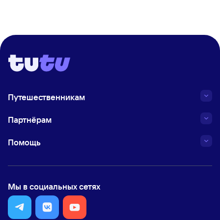
Путешественникам
Партнёрам
Помощь
Мы в социальных сетях