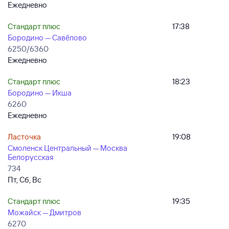
Ежедневно
Стандарт плюс
17:38
Бородино — Савёлово
6250/6360
Ежедневно
Стандарт плюс
18:23
Бородино — Икша
6260
Ежедневно
Ласточка
19:08
Смоленск Центральный — Москва
Белорусская
734
Пт, Сб, Вс
Стандарт плюс
19:35
Можайск — Дмитров
6270