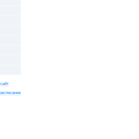
 сайт
расписание