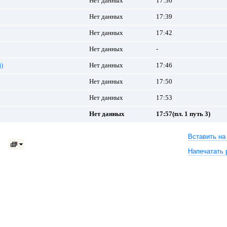
Нет данных
17:36
Нет данных
17:39
Нет данных
17:42
Нет данных
-
)
Нет данных
17:46
Нет данных
17:50
Нет данных
17:53
Нет данных
17:57(пл. 1 путь 3)
Вставить на
Напечатать 