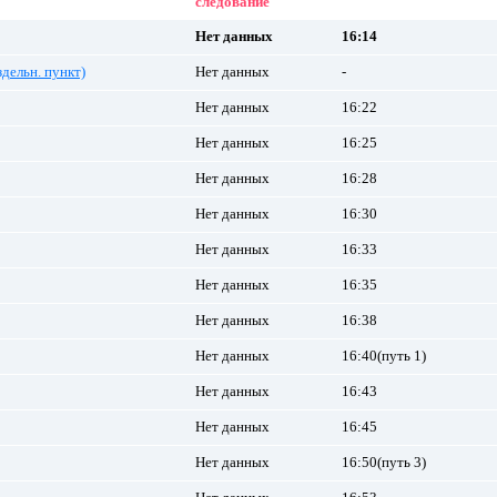
следование
Нет данных
16:14
здельн. пункт)
Нет данных
-
Нет данных
16:22
Нет данных
16:25
Нет данных
16:28
Нет данных
16:30
Нет данных
16:33
Нет данных
16:35
Нет данных
16:38
Нет данных
16:40(путь 1)
Нет данных
16:43
Нет данных
16:45
Нет данных
16:50(путь 3)