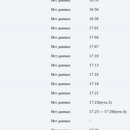
Нет данных
16:53
Нет данных
16:56
Нет данных
16:59
Нет данных
17:01
Нет данных
17:04
Нет данных
17:07
Нет данных
17:10
Нет данных
17:13
Нет данных
17:16
Нет данных
17:18
Нет данных
17:21
Нет данных
17:23(путь 2)
Нет данных
17:25 — 17:29(путь 4)
Нет данных
-