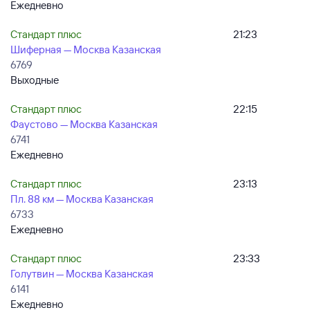
Ежедневно
Стандарт плюс
21:23
Шиферная — Москва Казанская
6769
Выходные
Стандарт плюс
22:15
Фаустово — Москва Казанская
6741
Ежедневно
Стандарт плюс
23:13
Пл. 88 км — Москва Казанская
6733
Ежедневно
Стандарт плюс
23:33
Голутвин — Москва Казанская
6141
Ежедневно