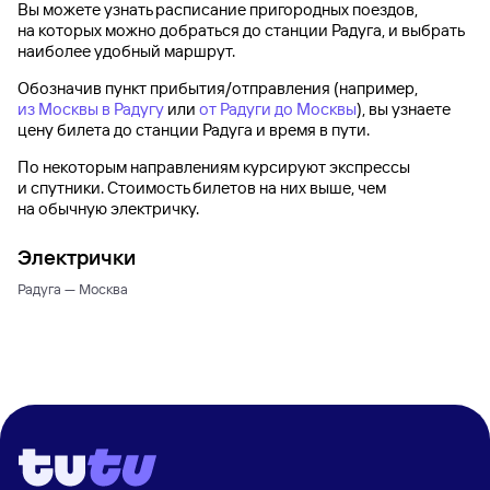
Вы можете узнать расписание пригородных поездов,
на которых можно добраться до
станции Радуга
, и выбрать
наиболее удобный маршрут.
Обозначив пункт прибытия/отправления (например,
из Москвы в Радугу
или
от Радуги до Москвы
), вы узнаете
цену билета до
станции Радуга
и время в пути.
По некоторым направлениям курсируют экспрессы
и спутники. Стоимость билетов на них выше, чем
на обычную электричку.
Электрички
Радуга — Москва