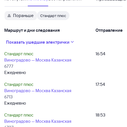
Пораньше
Стандарт плюс
Маршрут и дни следования
Отправление
Показать ушедшие электрички
Стандарт плюс
16:54
Виноградово — Москва Казанская
6777
Ежедневно
Стандарт плюс
17:54
Виноградово — Москва Казанская
6713
Ежедневно
Стандарт плюс
18:53
Виноградово — Москва Казанская