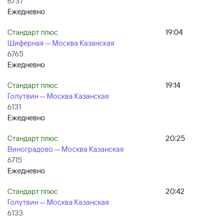
6737
Ежедневно
Стандарт плюс
19:04
Шиферная — Москва Казанская
6765
Ежедневно
Стандарт плюс
19:14
Голутвин — Москва Казанская
6131
Ежедневно
Стандарт плюс
20:25
Виноградово — Москва Казанская
6715
Ежедневно
Стандарт плюс
20:42
Голутвин — Москва Казанская
6133