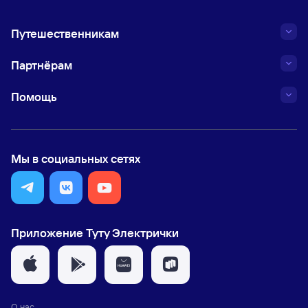
Путешественникам
Партнёрам
Помощь
Мы в социальных сетях
Приложение Туту Электрички
О нас