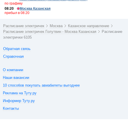
по графику
08:20
Москва Казанская
прибыл в 08:20
Расписание электричек
Москва
Казанское направление
Расписание электричек Голутвин - Москва Казанская
Расписание
электрички 6105
Обратная связь
Справочная
О компании
Наши вакансии
10 способов покупать авиабилеты выгоднее
Реклама на Туту.ру
Информер Туту.ру
Контакты