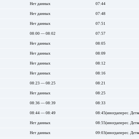
Нет данных
07:44
Нет данных
07:48
Нет данных
07:51
08:00 — 08:02
07:57
Нет данных
08:05
Нет данных
08:09
Нет данных
08:12
Нет данных
08:16
08:23 — 08:25
08:21
Нет данных
08:25
08:36 — 08:39
08:33
08:44 — 08:49
08:45(иногдаперес. Детк
Нет данных
08:55(иногдаперес. Детк
Нет данных
09:03(иногдаперес. Детк