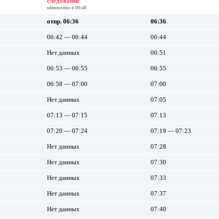
следование
обновлено в 09:48
отпр. 06:36
06:36
06:42 — 06:44
06:44
Нет данных
06:51
06:53 — 06:55
06:55
06:58 — 07:00
07:00
Нет данных
07:05
07:13 — 07:15
07:13
07:20 — 07:24
07:19 — 07:23
Нет данных
07:28
Нет данных
07:30
Нет данных
07:33
Нет данных
07:37
Нет данных
07:40