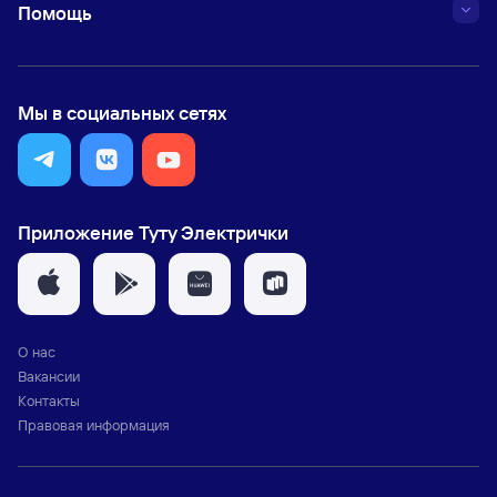
Помощь
Мы в социальных сетях
Приложение Туту Электрички
О нас
Вакансии
Контакты
Правовая информация