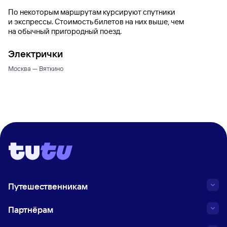
По некоторым маршрутам курсируют спутники
и экспрессы. Стоимость билетов на них выше, чем
на обычный пригородный поезд.
Электрички
Москва — Вяткино
Путешественникам
Партнёрам