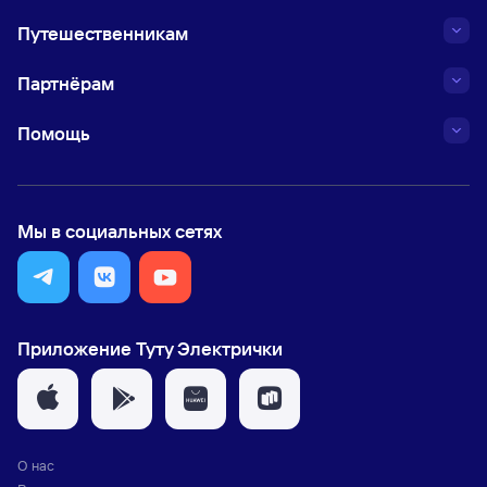
Путешественникам
Партнёрам
Помощь
Мы в социальных сетях
Приложение Туту Электрички
О нас