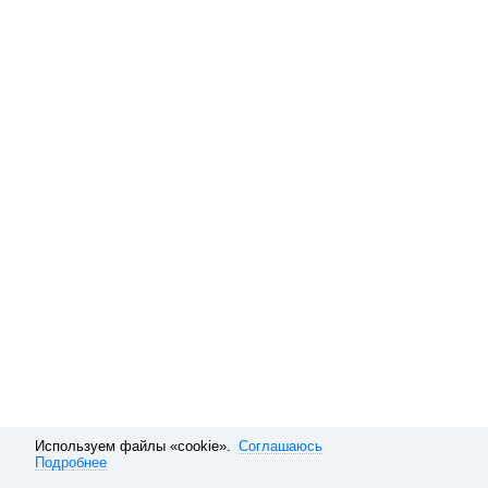
Используем файлы «cookie».
Соглашаюсь
Подробнее