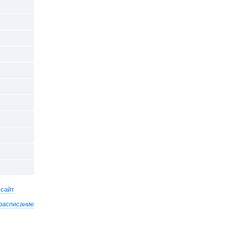
 сайт
расписание