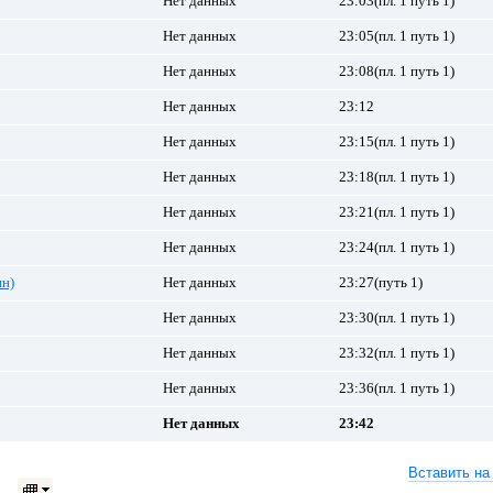
Нет данных
23:03(пл. 1 путь 1)
Нет данных
23:05(пл. 1 путь 1)
Нет данных
23:08(пл. 1 путь 1)
Нет данных
23:12
Нет данных
23:15(пл. 1 путь 1)
Нет данных
23:18(пл. 1 путь 1)
Нет данных
23:21(пл. 1 путь 1)
Нет данных
23:24(пл. 1 путь 1)
ин)
Нет данных
23:27(путь 1)
Нет данных
23:30(пл. 1 путь 1)
Нет данных
23:32(пл. 1 путь 1)
Нет данных
23:36(пл. 1 путь 1)
Нет данных
23:42
Вставить на