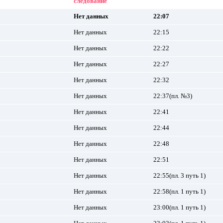
следование
Нет данных
22:07
Нет данных
22:15
Нет данных
22:22
Нет данных
22:27
Нет данных
22:32
Нет данных
22:37(пл. №3)
Нет данных
22:41
Нет данных
22:44
Нет данных
22:48
Нет данных
22:51
Нет данных
22:55(пл. 3 путь 1)
Нет данных
22:58(пл. 1 путь 1)
Нет данных
23:00(пл. 1 путь 1)