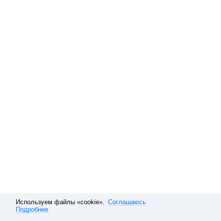
Используем файлы «cookie».
Соглашаюсь
Подробнее