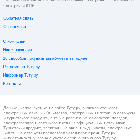
электрички 6116
Обратная связь
Справочная
О компании
Наши вакансии
10 способов покупать авиабилеты выгоднее
Реклама на Туту.ру
Информер Туту.ру
Контакты
Данные, используемые на сайте Туту.ру, включая стоимость
электронных авиа- и ж/д билетов, электронных билетов на автобусы
и туристского продукта, а также расписание самолетов, поездов,
электропоездов и автобусов взяты из официальных источников.
Туристский продукт, электронные авиа- и ж/д билеты, электронные
билеты на автобусы предоставляются партнерами Туту.ру
и их стоимость указана с учетом сервисного сбора Туту.ру.