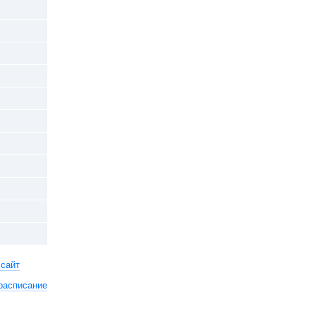
 сайт
расписание