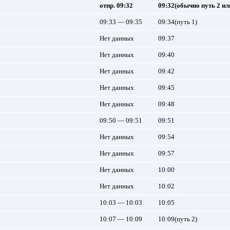
отпр. 09:32
09:32(обычно путь 2 ил
09:33 — 09:35
09:34(путь 1)
Нет данных
09:37
Нет данных
09:40
Нет данных
09:42
Нет данных
09:45
Нет данных
09:48
09:50 — 09:51
09:51
Нет данных
09:54
Нет данных
09:57
Нет данных
10:00
Нет данных
10:02
10:03 — 10:03
10:05
10:07 — 10:09
10:09(путь 2)