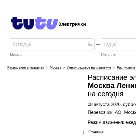
Электрички
Москва
Петушки
Расписание электричек
Москва
Ленинградское направление
Расписание 
Расписание э
Москва Лени
на сегодня
08 августа 2026, суббо
Перевозчик: АО "Моск
Режим движения: еже
Станция