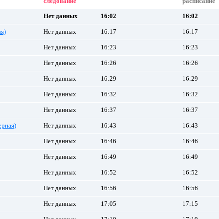
следование
расписание
Нет данных
16:02
16:02
я)
Нет данных
16:17
16:17
Нет данных
16:23
16:23
Нет данных
16:26
16:26
Нет данных
16:29
16:29
Нет данных
16:32
16:32
Нет данных
16:37
16:37
рная)
Нет данных
16:43
16:43
Нет данных
16:46
16:46
Нет данных
16:49
16:49
Нет данных
16:52
16:52
Нет данных
16:56
16:56
Нет данных
17:05
17:15