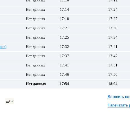
Нет данных
17:10
17:19
Нет данных
17:14
17:24
Нет данных
17:18
17:27
Нет данных
17:21
17:30
Нет данных
17:25
17:34
рск)
Нет данных
17:32
17:41
Нет данных
17:37
17:47
Нет данных
17:41
17:51
Нет данных
17:46
17:56
Нет данных
17:54
18:04
Вставить на
Напечатать 