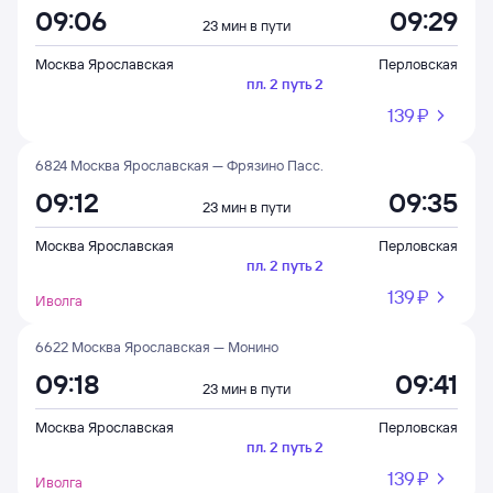
09:06
09:29
23 мин в пути
Москва Ярославская
Перловская
пл. 2 путь 2
139 ⁠₽
6824 Москва Ярославская — Фрязино Пасс.
09:12
09:35
23 мин в пути
Москва Ярославская
Перловская
пл. 2 путь 2
139 ⁠₽
Иволга
6622 Москва Ярославская — Монино
09:18
09:41
23 мин в пути
Москва Ярославская
Перловская
пл. 2 путь 2
139 ⁠₽
Иволга