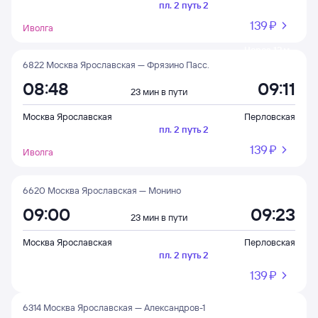
пл. 2 путь 2
139 ⁠₽
Иволга
Через 12 м
6822 Москва Ярославская — Фрязино Пасс.
08:48
09:11
23 мин в пути
Москва Ярославская
Перловская
пл. 2 путь 2
139 ⁠₽
Иволга
6620 Москва Ярославская — Монино
09:00
09:23
23 мин в пути
Москва Ярославская
Перловская
пл. 2 путь 2
139 ⁠₽
6314 Москва Ярославская — Александров-1