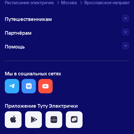
Расписание электричек
Москва
Ярославское направле
Путешественникам
Партнёрам
Помощь
Мы в социальных сетях
Приложение Туту Электрички