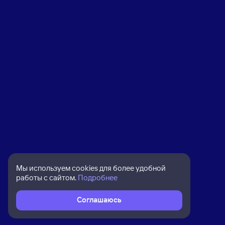
Мы используем cookies для более удобной
работы с сайтом.
Подробнее
Соглашаюсь