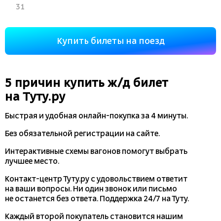
31
Купить билеты на поезд
5 причин купить
ж/д
билет
на Туту.ру
Быстрая и удобная
онлайн-покупка
за 4 минуты.
Без обязательной регистрации на сайте.
Интерактивные схемы вагонов помогут выбрать
лучшее место.
Контакт-центр Туту.ру с удовольствием ответит
на ваши вопросы. Ни один звонок или письмо
не останется без ответа. Поддержка 24/7 на Туту.
Каждый второй покупатель становится нашим