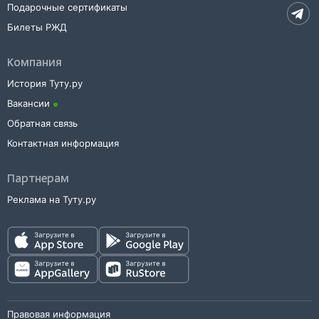
Подарочные сертификаты
Билеты РЖД
Компания
История Туту.ру
Вакансии
Обратная связь
Контактная информация
Партнерам
Реклама на Туту.ру
Правовая информация