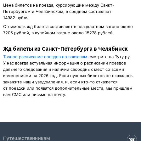
Цена билетов на поезда, курсирующие между Санкт-
Петербургом и Челябинском, в среднем составляет
14982 рубля.
Стоимость жд билета составляет в плацкартном вагоне около
7205 рублей, в купейном вагоне около 15278 рублей.
Жд билеты из Санкт-Петербурга в Челябинск
Точное расписание поездов по вокзалам
смотрите на Туту.ру.
У нас всегда актуальная информация о расписании поездов
дальнего следования и наличии свободных мест со всеми
изменениями на 2026 год. Если нужных билетов не оказалось,
закажите наши уведомления, и, если кто-то откажется
от поездки или появятся дополнительные места, мы пришлем
вам СМС или письмо на почту.
Путешественникам