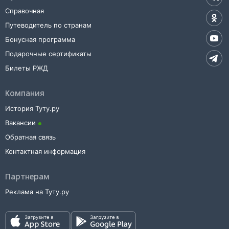
Справочная
Путеводитель по странам
Бонусная программа
Подарочные сертификаты
Билеты РЖД
Компания
История Туту.ру
Вакансии
Обратная связь
Контактная информация
Партнерам
Реклама на Туту.ру