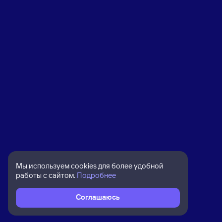
Мы используем cookies для более удобной
работы с сайтом.
Подробнее
Соглашаюсь