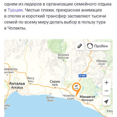
одним из лидеров в организации семейного отдыха
в
Турции
. Чистые пляжи, прекрасная анимация
в отелях и короткий трансфер заставляют тысячи
семей по всему миру делать выбор в пользу тура
в Чолаклы.