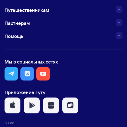
Путешественникам
Партнёрам
Помощь
Мы в социальных сетях
Приложение Туту
О нас