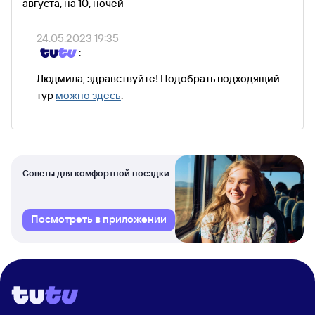
августа, на 10, ночей
24.05.2023 19:35
:
Людмила, здравствуйте! Подобрать подходящий
тур
можно здесь
.
Советы для комфортной поездки
Посмотреть в приложении