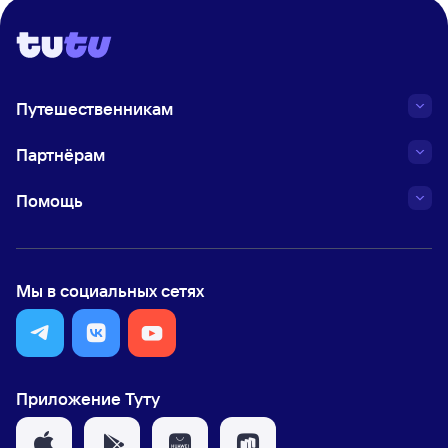
Путешественникам
Партнёрам
Помощь
Мы в социальных сетях
Приложение Туту