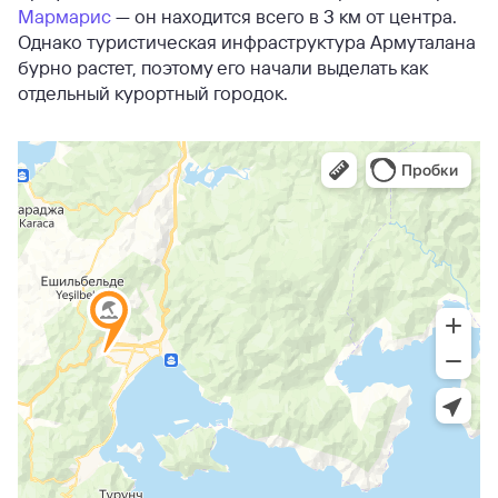
Мармарис
— он находится всего в 3 км от центра.
Однако туристическая инфраструктура Армуталана
бурно растет, поэтому его начали выделать как
отдельный курортный городок.