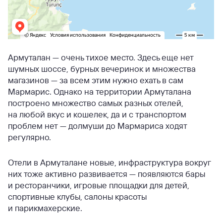
Армуталан — очень тихое место. Здесь еще нет
шумных шоссе, бурных вечеринок и множества
магазинов — за всем этим нужно ехать в сам
Мармарис. Однако на территории Армуталана
построено множество самых разных отелей,
на любой вкус и кошелек, да и с транспортом
проблем нет — долмуши до Мармариса ходят
регулярно.
Отели в Армуталане новые, инфраструктура вокруг
них тоже активно развивается — появляются бары
и ресторанчики, игровые площадки для детей,
спортивные клубы, салоны красоты
и парикмахерские.