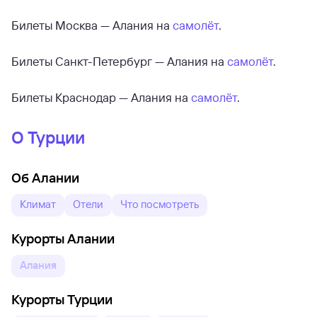
Билеты Москва — Алания на
самолёт
.
Билеты Санкт-Петербург — Алания на
самолёт
.
Билеты Краснодар — Алания на
самолёт
.
О Турции
Об Алании
Климат
Отели
Что посмотреть
Курорты Алании
Алания
Курорты Турции