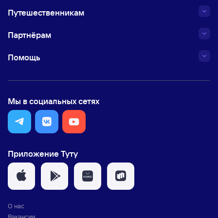
Путешественникам
Партнёрам
Помощь
Мы в социальных сетях
Приложение Туту
О нас
Вакансии